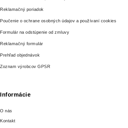
Reklamačný poriadok
Poučenie o ochrane osobných údajov a používaní cookies
Formulár na odstúpenie od zmluvy
Reklamačný formulár
Prehľad objednávok
Zoznam výrobcov GPSR
Informácie
O nás
Kontakt