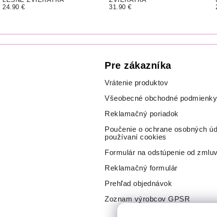
24.90 €
31.90 €
Pre zákazníka
Vrátenie produktov
Všeobecné obchodné podmienky
Reklamačný poriadok
Poučenie o ochrane osobných úd
používaní cookies
Formulár na odstúpenie od zmlu
Reklamačný formulár
Prehľad objednávok
Zoznam výrobcov GPSR