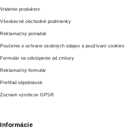
Vrátenie produktov
Všeobecné obchodné podmienky
Reklamačný poriadok
Poučenie o ochrane osobných údajov a používaní cookies
Formulár na odstúpenie od zmluvy
Reklamačný formulár
Prehľad objednávok
Zoznam výrobcov GPSR
Informácie