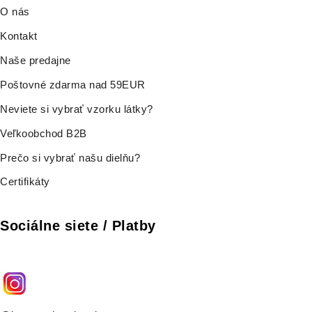
O nás
Kontakt
Naše predajne
Poštovné zdarma nad 59EUR
Neviete si vybrať vzorku látky?
Veľkoobchod B2B
Prečo si vybrať našu dielňu?
Certifikáty
Sociálne siete / Platby