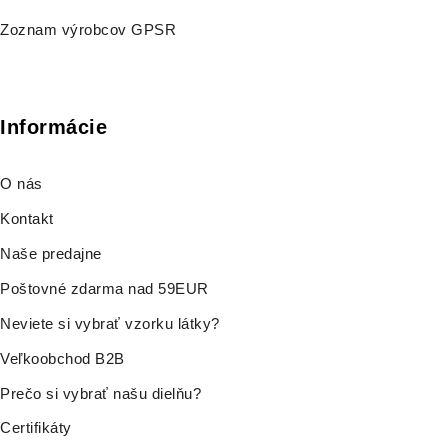
Zoznam výrobcov GPSR
Informácie
O nás
Kontakt
Naše predajne
Poštovné zdarma nad 59EUR
Neviete si vybrať vzorku látky?
Veľkoobchod B2B
Prečo si vybrať našu dielňu?
Certifikáty