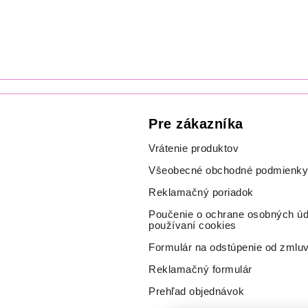
Pre zákazníka
Vrátenie produktov
Všeobecné obchodné podmienky
Reklamačný poriadok
Poučenie o ochrane osobných úd
používaní cookies
Formulár na odstúpenie od zmlu
Reklamačný formulár
Prehľad objednávok