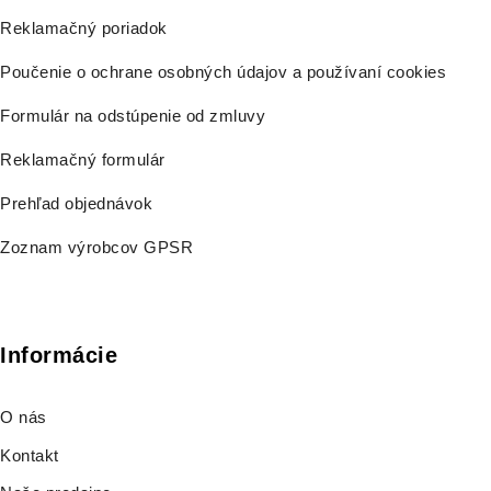
Reklamačný poriadok
Poučenie o ochrane osobných údajov a používaní cookies
Formulár na odstúpenie od zmluvy
Reklamačný formulár
Prehľad objednávok
Zoznam výrobcov GPSR
Informácie
O nás
Kontakt