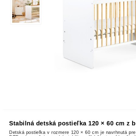
Stabilná detská postieľka 120 × 60 cm z
Detská postieľka v rozmere 120 × 60 cm je navrhnutá pre 