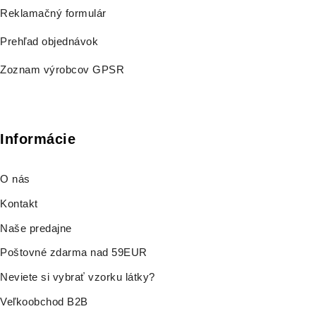
Reklamačný formulár
Prehľad objednávok
Zoznam výrobcov GPSR
Informácie
O nás
Kontakt
Naše predajne
Poštovné zdarma nad 59EUR
Neviete si vybrať vzorku látky?
Veľkoobchod B2B