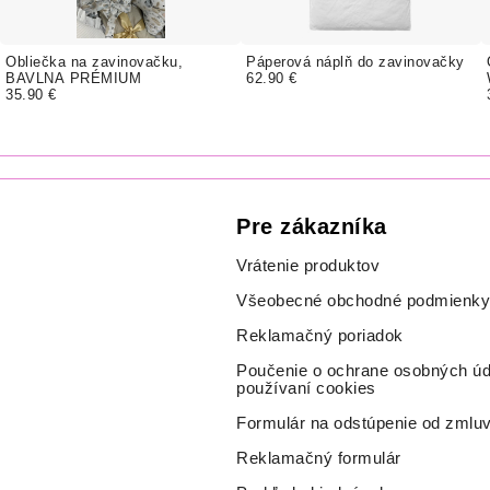
Obliečka na zavinovačku,
Páperová náplň do zavinovačky
BAVLNA PRÉMIUM
62.90 €
35.90 €
Pre zákazníka
Vrátenie produktov
Všeobecné obchodné podmienky
Reklamačný poriadok
Poučenie o ochrane osobných úd
používaní cookies
Formulár na odstúpenie od zmlu
Reklamačný formulár