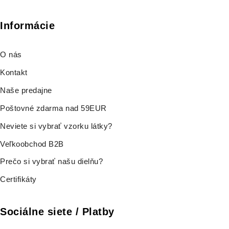
Informácie
O nás
Kontakt
Naše predajne
Poštovné zdarma nad 59EUR
Neviete si vybrať vzorku látky?
Veľkoobchod B2B
Prečo si vybrať našu dielňu?
Certifikáty
Sociálne siete / Platby