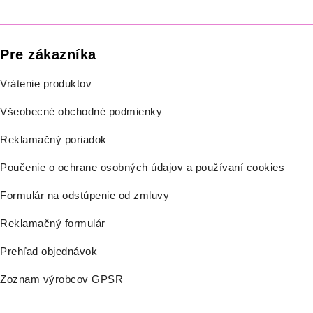
Pre zákazníka
Vrátenie produktov
Všeobecné obchodné podmienky
Reklamačný poriadok
Poučenie o ochrane osobných údajov a používaní cookies
Formulár na odstúpenie od zmluvy
Reklamačný formulár
Prehľad objednávok
Zoznam výrobcov GPSR