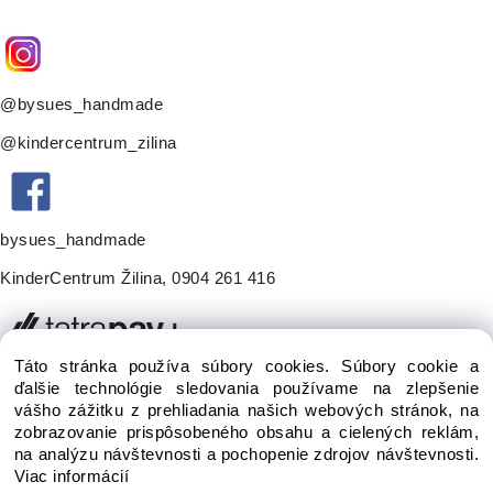
@bysues_handmade
@kindercentrum_zilina
bysues_handmade
KinderCentrum Žilina
,
0904 261 416
Táto stránka používa súbory cookies. Súbory cookie a
ďalšie technológie sledovania používame na zlepšenie
vášho zážitku z prehliadania našich webových stránok, na
zobrazovanie prispôsobeného obsahu a cielených reklám,
na analýzu návštevnosti a pochopenie zdrojov návštevnosti.
Viac informácií