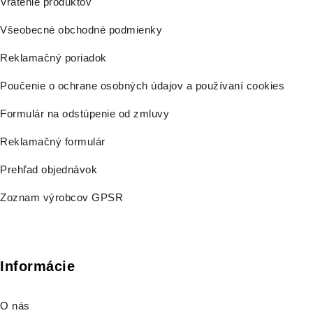
Vrátenie produktov
Všeobecné obchodné podmienky
Reklamačný poriadok
Poučenie o ochrane osobných údajov a používaní cookies
Formulár na odstúpenie od zmluvy
Reklamačný formulár
Prehľad objednávok
Zoznam výrobcov GPSR
Informácie
O nás