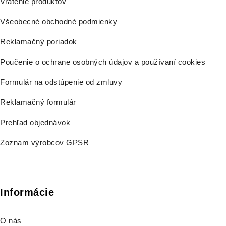
Vrátenie produktov
Všeobecné obchodné podmienky
Reklamačný poriadok
Poučenie o ochrane osobných údajov a používaní cookies
Formulár na odstúpenie od zmluvy
Reklamačný formulár
Prehľad objednávok
Zoznam výrobcov GPSR
Informácie
O nás