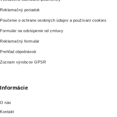
Reklamačný poriadok
Poučenie o ochrane osobných údajov a používaní cookies
Formulár na odstúpenie od zmluvy
Reklamačný formulár
Prehľad objednávok
Zoznam výrobcov GPSR
Informácie
O nás
Kontakt