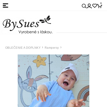
0
OBLEČENIE A DOPLNKY
Rampersy