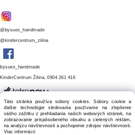
@bysues_handmade
@kindercentrum_zilina
bysues_handmade
KinderCentrum Žilina
,
0904 261 416
Táto stránka používa súbory cookies. Súbory cookie a
ďalšie technológie sledovania používame na zlepšenie
vášho zážitku z prehliadania našich webových stránok, na
zobrazovanie prispôsobeného obsahu a cielených reklám,
na analýzu návštevnosti a pochopenie zdrojov návštevnosti.
Viac informácií