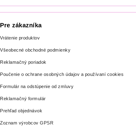
Pre zákazníka
Vrátenie produktov
Všeobecné obchodné podmienky
Reklamačný poriadok
Poučenie o ochrane osobných údajov a používaní cookies
Formulár na odstúpenie od zmluvy
Reklamačný formulár
Prehľad objednávok
Zoznam výrobcov GPSR