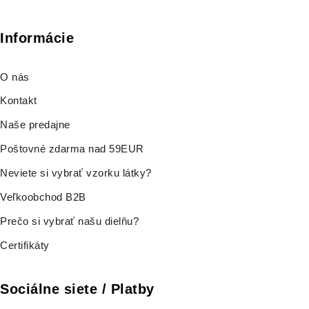
Informácie
O nás
Kontakt
Naše predajne
Poštovné zdarma nad 59EUR
Neviete si vybrať vzorku látky?
Veľkoobchod B2B
Prečo si vybrať našu dielňu?
Certifikáty
Sociálne siete / Platby