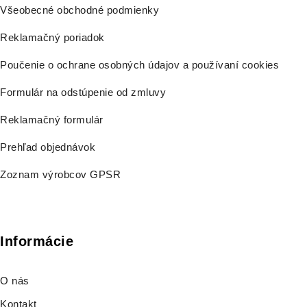
Všeobecné obchodné podmienky
Reklamačný poriadok
Poučenie o ochrane osobných údajov a používaní cookies
Formulár na odstúpenie od zmluvy
Reklamačný formulár
Prehľad objednávok
Zoznam výrobcov GPSR
Informácie
O nás
Kontakt