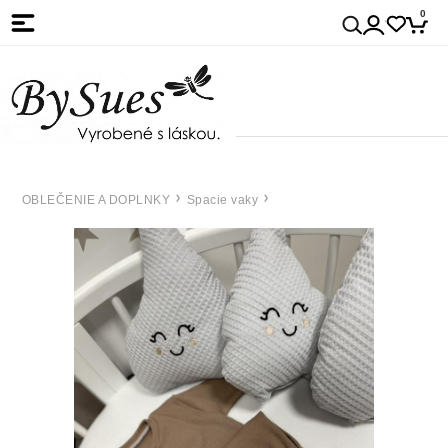
0
OBLEČENIE A DOPLNKY
Spacie vaky