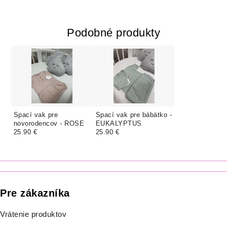
Podobné produkty
Spací vak pre
Spací vak pre bábätko -
novorodencov - ROSE
EUKALYPTUS
25.90 €
25.90 €
Pre zákazníka
Vrátenie produktov