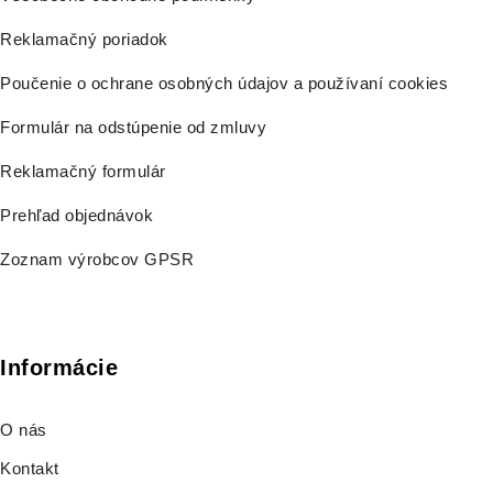
Reklamačný poriadok
Poučenie o ochrane osobných údajov a používaní cookies
Formulár na odstúpenie od zmluvy
Reklamačný formulár
Prehľad objednávok
Zoznam výrobcov GPSR
Informácie
O nás
Kontakt