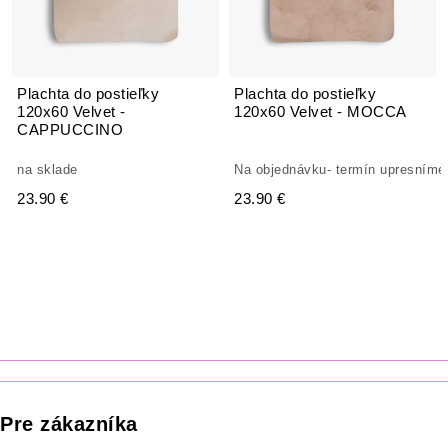
Plachta do postieľky
Plachta do postieľky
120x60 Velvet -
120x60 Velvet - MOCCA
CAPPUCCINO
na sklade
Na objednávku- termín upresníme
23.90 €
23.90 €
Pre zákazníka