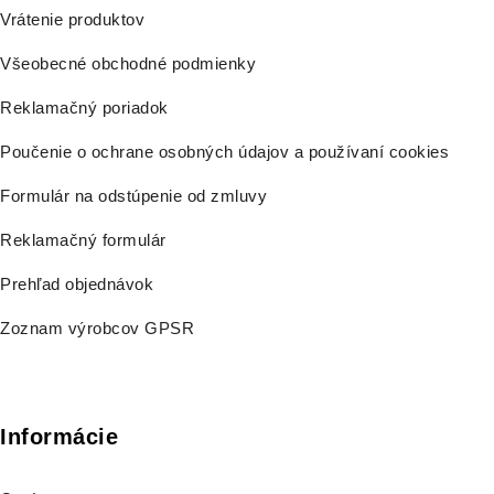
Vrátenie produktov
Všeobecné obchodné podmienky
Reklamačný poriadok
Poučenie o ochrane osobných údajov a používaní cookies
Formulár na odstúpenie od zmluvy
Reklamačný formulár
Prehľad objednávok
Zoznam výrobcov GPSR
Informácie