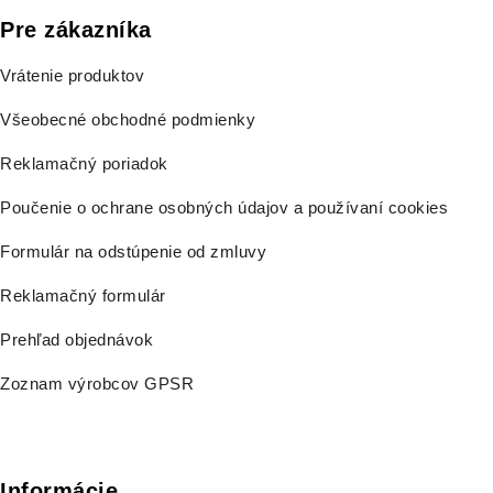
Pre zákazníka
Vrátenie produktov
Všeobecné obchodné podmienky
Reklamačný poriadok
Poučenie o ochrane osobných údajov a používaní cookies
Formulár na odstúpenie od zmluvy
Reklamačný formulár
Prehľad objednávok
Zoznam výrobcov GPSR
Informácie