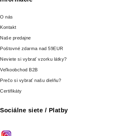
O nás
Kontakt
Naše predajne
Poštovné zdarma nad 59EUR
Neviete si vybrať vzorku látky?
Veľkoobchod B2B
Prečo si vybrať našu dielňu?
Certifikáty
Sociálne siete / Platby