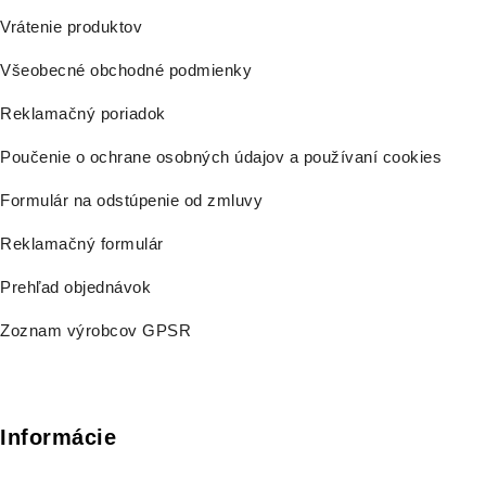
Vrátenie produktov
Všeobecné obchodné podmienky
Reklamačný poriadok
Poučenie o ochrane osobných údajov a používaní cookies
Formulár na odstúpenie od zmluvy
Reklamačný formulár
Prehľad objednávok
Zoznam výrobcov GPSR
Informácie