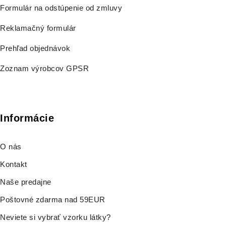
Formulár na odstúpenie od zmluvy
Reklamačný formulár
Prehľad objednávok
Zoznam výrobcov GPSR
Informácie
O nás
Kontakt
Naše predajne
Poštovné zdarma nad 59EUR
Neviete si vybrať vzorku látky?