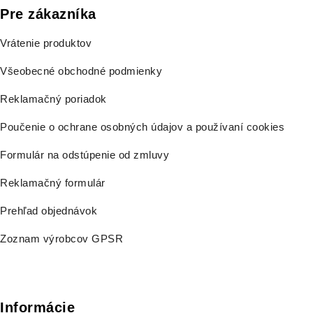
Pre zákazníka
Vrátenie produktov
Všeobecné obchodné podmienky
Reklamačný poriadok
Poučenie o ochrane osobných údajov a používaní cookies
Formulár na odstúpenie od zmluvy
Reklamačný formulár
Prehľad objednávok
Zoznam výrobcov GPSR
Informácie