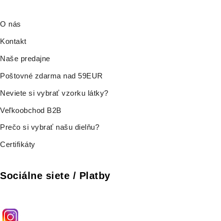
O nás
Kontakt
Naše predajne
Poštovné zdarma nad 59EUR
Neviete si vybrať vzorku látky?
Veľkoobchod B2B
Prečo si vybrať našu dielňu?
Certifikáty
Sociálne siete / Platby