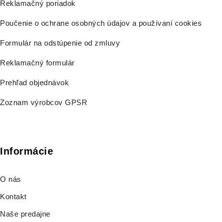
Reklamačný poriadok
Poučenie o ochrane osobných údajov a používaní cookies
Formulár na odstúpenie od zmluvy
Reklamačný formulár
Prehľad objednávok
Zoznam výrobcov GPSR
Informácie
O nás
Kontakt
Naše predajne