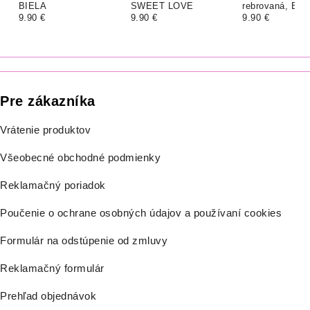
BIELA
SWEET LOVE
rebrovaná, BIE
9.90 €
9.90 €
9.90 €
Pre zákazníka
Vrátenie produktov
Všeobecné obchodné podmienky
Reklamačný poriadok
Poučenie o ochrane osobných údajov a používaní cookies
Formulár na odstúpenie od zmluvy
Reklamačný formulár
Prehľad objednávok