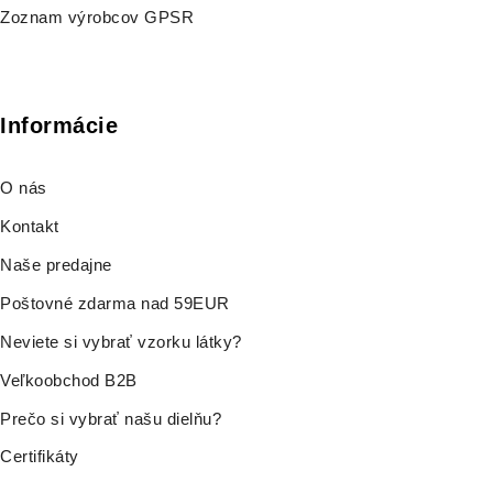
Zoznam výrobcov GPSR
Informácie
O nás
Kontakt
Naše predajne
Poštovné zdarma nad 59EUR
Neviete si vybrať vzorku látky?
Veľkoobchod B2B
Prečo si vybrať našu dielňu?
Certifikáty