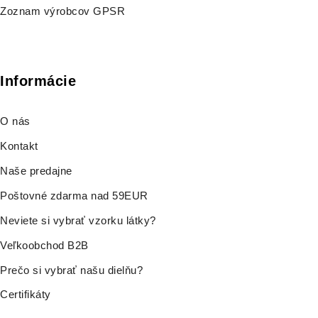
Zoznam výrobcov GPSR
Informácie
O nás
Kontakt
Naše predajne
Poštovné zdarma nad 59EUR
Neviete si vybrať vzorku látky?
Veľkoobchod B2B
Prečo si vybrať našu dielňu?
Certifikáty