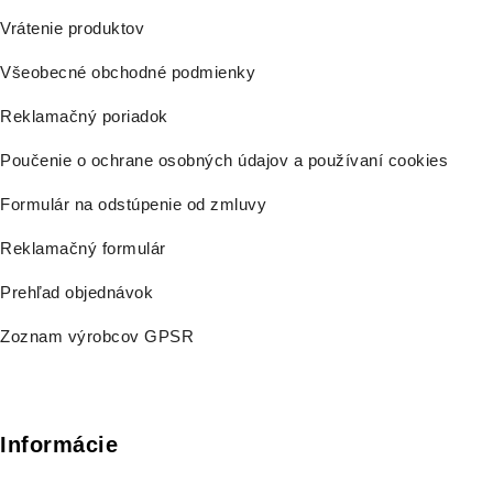
Vrátenie produktov
Všeobecné obchodné podmienky
Reklamačný poriadok
Poučenie o ochrane osobných údajov a používaní cookies
Formulár na odstúpenie od zmluvy
Reklamačný formulár
Prehľad objednávok
Zoznam výrobcov GPSR
Informácie