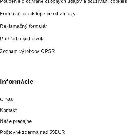
Poučenie o ochrane osobných údajov a používaní cookies
Formulár na odstúpenie od zmluvy
Reklamačný formulár
Prehľad objednávok
Zoznam výrobcov GPSR
Informácie
O nás
Kontakt
Naše predajne
Poštovné zdarma nad 59EUR