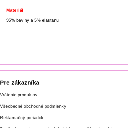
Materiál
:
95% bavlny a 5% elastanu
Pre zákazníka
Vrátenie produktov
Všeobecné obchodné podmienky
Reklamačný poriadok