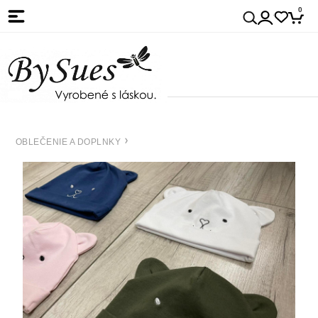
0
OBLEČENIE A DOPLNKY