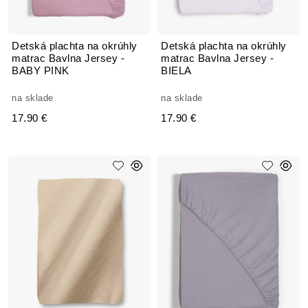
Detská plachta na okrúhly
Detská plachta na okrúhly
matrac Bavlna Jersey -
matrac Bavlna Jersey -
BABY PINK
BIELA
na sklade
na sklade
17.90 €
17.90 €