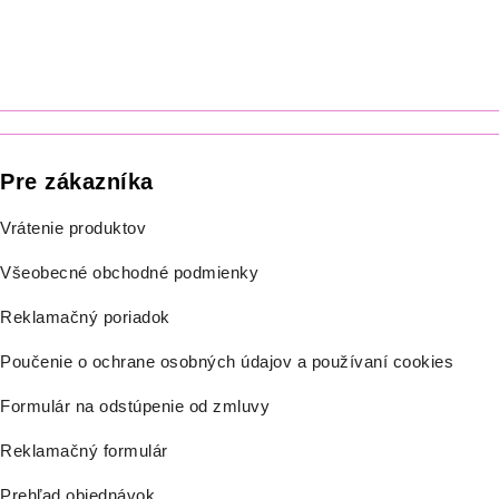
Pre zákazníka
Vrátenie produktov
Všeobecné obchodné podmienky
Reklamačný poriadok
Poučenie o ochrane osobných údajov a používaní cookies
Formulár na odstúpenie od zmluvy
Reklamačný formulár
Prehľad objednávok