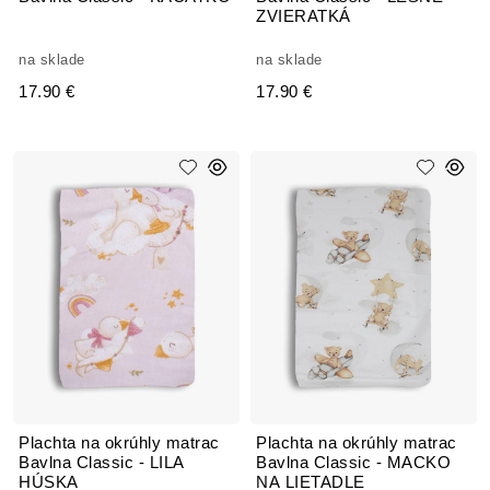
ZVIERATKÁ
na sklade
na sklade
17.90 €
17.90 €
Plachta na okrúhly matrac
Plachta na okrúhly matrac
Bavlna Classic - LILA
Bavlna Classic - MACKO
HÚSKA
NA LIETADLE