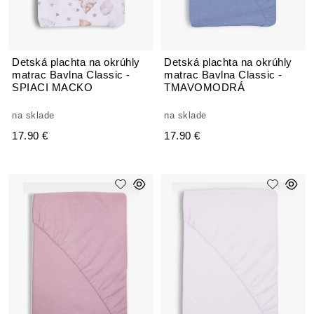
Detská plachta na okrúhly
Detská plachta na okrúhly
matrac Bavlna Classic -
matrac Bavlna Classic -
SPIACI MACKO
TMAVOMODRÁ
na sklade
na sklade
17.90 €
17.90 €