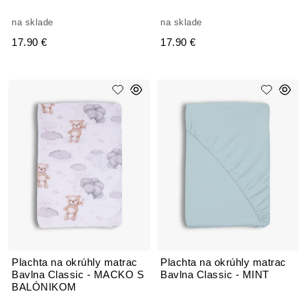
na sklade
na sklade
17.90 €
17.90 €
Plachta na okrúhly matrac
Plachta na okrúhly matrac
Bavlna Classic - MACKO S
Bavlna Classic - MINT
BALÓNIKOM