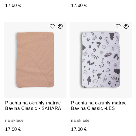
17.90 €
17.90 €
Plachta na okrúhly matrac
Plachta na okrúhly matrac
Bavlna Classic - SAHARA
Bavlna Classic -LES
na sklade
na sklade
17.90 €
17.90 €