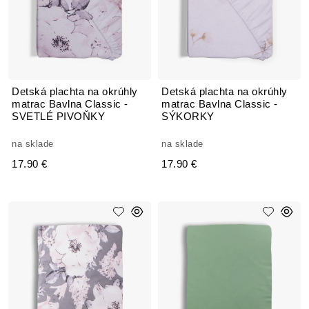
Detská plachta na okrúhly
Detská plachta na okrúhly
matrac Bavlna Classic -
matrac Bavlna Classic -
SVETLÉ PIVOŇKY
SÝKORKY
na sklade
na sklade
17.90 €
17.90 €