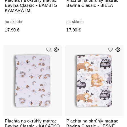
Plachta na okrúhly matrac
Plachta na okrúhly matrac
Bavlna Classic - BAMBI S
Bavlna Classic - BIELA
KAMARÁTMI
na sklade
na sklade
17.90 €
17.90 €
Plachta na okrúhly matrac
Plachta na okrúhly matrac
Bavlna Classic - KÁČATKO
Bavlna Classic - LESNÉ