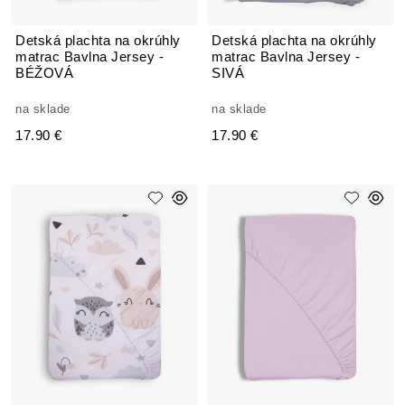
Detská plachta na okrúhly
Detská plachta na okrúhly
matrac Bavlna Jersey -
matrac Bavlna Jersey -
BÉŽOVÁ
SIVÁ
na sklade
na sklade
17.90 €
17.90 €