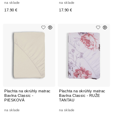
na sklade
na sklade
17.90 €
17.90 €
Plachta na okrúhly matrac
Plachta na okrúhly matrac
Bavlna Classic -
Bavlna Classic - RUŽE
PIESKOVÁ
TANTAU
na sklade
na sklade