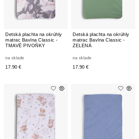
Detská plachta na okrúhly
Detská plachta na okrúhly
matrac Bavlna Classic -
matrac Bavlna Classic -
TMAVÉ PIVOŇKY
ZELENÁ
na sklade
na sklade
17.90 €
17.90 €