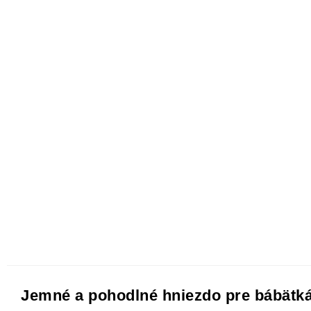
Jemné a pohodlné hniezdo pre bábätká