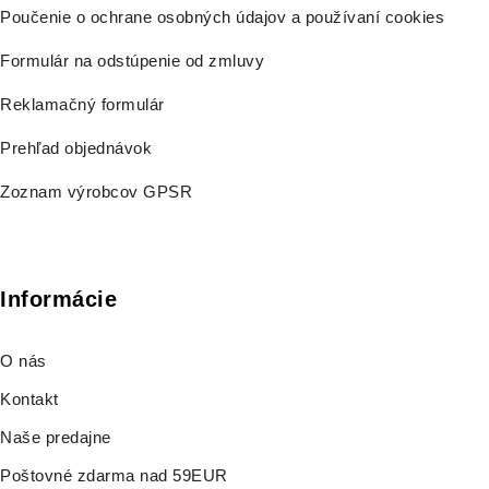
Poučenie o ochrane osobných údajov a používaní cookies
Formulár na odstúpenie od zmluvy
Reklamačný formulár
Prehľad objednávok
Zoznam výrobcov GPSR
Informácie
O nás
Kontakt
Naše predajne
Poštovné zdarma nad 59EUR