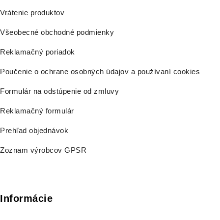
Vrátenie produktov
Všeobecné obchodné podmienky
Reklamačný poriadok
Poučenie o ochrane osobných údajov a používaní cookies
Formulár na odstúpenie od zmluvy
Reklamačný formulár
Prehľad objednávok
Zoznam výrobcov GPSR
Informácie