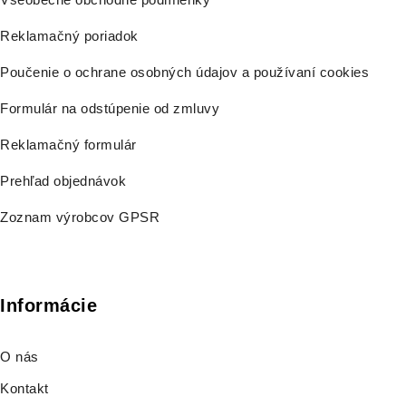
Reklamačný poriadok
Poučenie o ochrane osobných údajov a používaní cookies
Formulár na odstúpenie od zmluvy
Reklamačný formulár
Prehľad objednávok
Zoznam výrobcov GPSR
Informácie
O nás
Kontakt