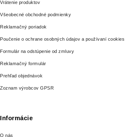
Vrátenie produktov
Všeobecné obchodné podmienky
Reklamačný poriadok
Poučenie o ochrane osobných údajov a používaní cookies
Formulár na odstúpenie od zmluvy
Reklamačný formulár
Prehľad objednávok
Zoznam výrobcov GPSR
Informácie
O nás