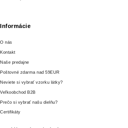
Informácie
O nás
Kontakt
Naše predajne
Poštovné zdarma nad 59EUR
Neviete si vybrať vzorku látky?
Veľkoobchod B2B
Prečo si vybrať našu dielňu?
Certifikáty