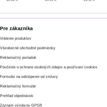
BIELA
Pre zákazníka
Vrátenie produktov
Všeobecné obchodné podmienky
Reklamačný poriadok
Poučenie o ochrane osobných údajov a používaní cookies
Formulár na odstúpenie od zmluvy
Reklamačný formulár
Prehľad objednávok
Zoznam výrobcov GPSR