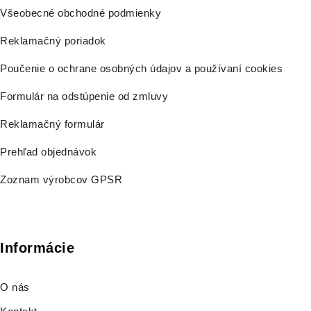
Všeobecné obchodné podmienky
Reklamačný poriadok
Poučenie o ochrane osobných údajov a používaní cookies
Formulár na odstúpenie od zmluvy
Reklamačný formulár
Prehľad objednávok
Zoznam výrobcov GPSR
Informácie
O nás