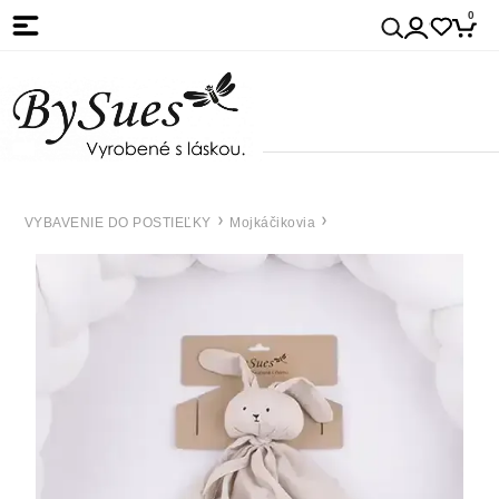
0
VYBAVENIE DO POSTIEĽKY
Mojkáčikovia