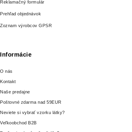
Reklamačný formulár
Prehľad objednávok
Zoznam výrobcov GPSR
Informácie
O nás
Kontakt
Naše predajne
Poštovné zdarma nad 59EUR
Neviete si vybrať vzorku látky?
Veľkoobchod B2B