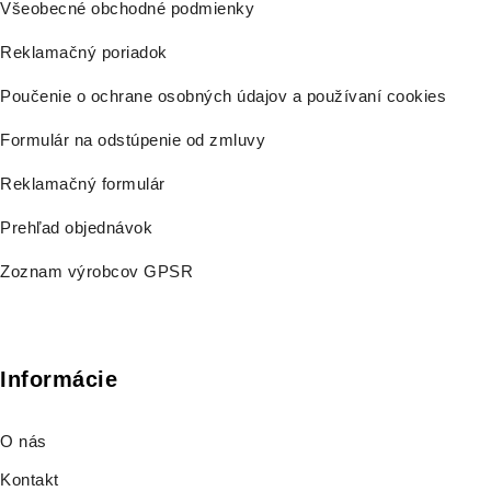
Všeobecné obchodné podmienky
Reklamačný poriadok
Poučenie o ochrane osobných údajov a používaní cookies
Formulár na odstúpenie od zmluvy
Reklamačný formulár
Prehľad objednávok
Zoznam výrobcov GPSR
Informácie
O nás
Kontakt