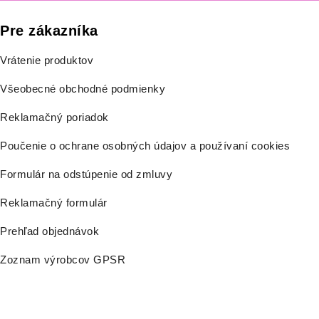
Pre zákazníka
Vrátenie produktov
Všeobecné obchodné podmienky
Reklamačný poriadok
Poučenie o ochrane osobných údajov a používaní cookies
Formulár na odstúpenie od zmluvy
Reklamačný formulár
Prehľad objednávok
Zoznam výrobcov GPSR