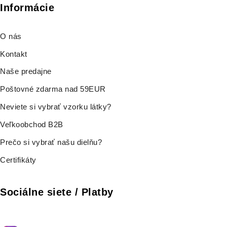
Informácie
O nás
Kontakt
Naše predajne
Poštovné zdarma nad 59EUR
Neviete si vybrať vzorku látky?
Veľkoobchod B2B
Prečo si vybrať našu dielňu?
Certifikáty
Sociálne siete / Platby