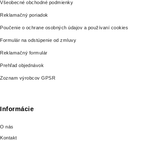
Všeobecné obchodné podmienky
Reklamačný poriadok
Poučenie o ochrane osobných údajov a používaní cookies
Formulár na odstúpenie od zmluvy
Reklamačný formulár
Prehľad objednávok
Zoznam výrobcov GPSR
Informácie
O nás
Kontakt