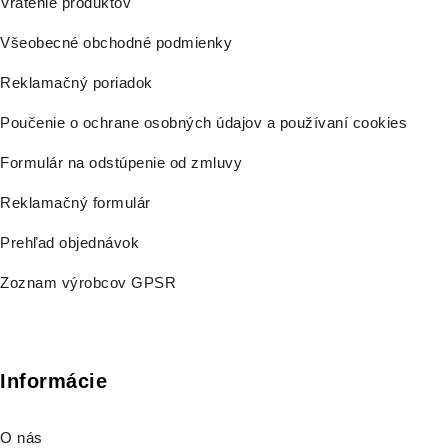
Vrátenie produktov
Všeobecné obchodné podmienky
Reklamačný poriadok
Poučenie o ochrane osobných údajov a používaní cookies
Formulár na odstúpenie od zmluvy
Reklamačný formulár
Prehľad objednávok
Zoznam výrobcov GPSR
Informácie
O nás