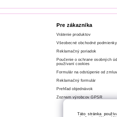
Pre zákazníka
Vrátenie produktov
Všeobecné obchodné podmienky
Reklamačný poriadok
Poučenie o ochrane osobných úd
používaní cookies
Formulár na odstúpenie od zmlu
Reklamačný formulár
Prehľad objednávok
Zoznam výrobcov GPSR
Táto stránka použív